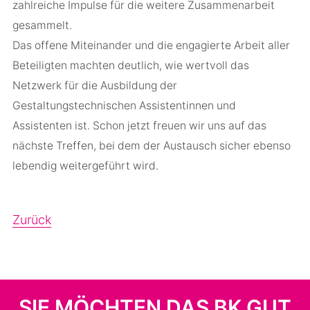
zahlreiche Impulse für die weitere Zusammenarbeit
gesammelt.
Das offene Miteinander und die engagierte Arbeit aller
Beteiligten machten deutlich, wie wertvoll das
Netzwerk für die Ausbildung der
Gestaltungstechnischen Assistentinnen und
Assistenten ist. Schon jetzt freuen wir uns auf das
nächste Treffen, bei dem der Austausch sicher ebenso
lebendig weitergeführt wird.
Zurück
SIE MÖCHTEN DAS BK GUT