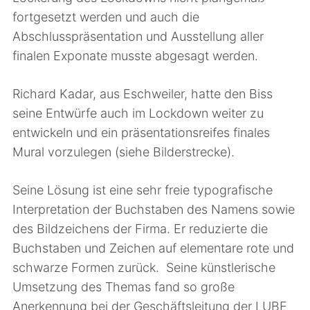
fortgesetzt werden und auch die
Abschlusspräsentation und Ausstellung aller
finalen Exponate musste abgesagt werden.
Richard Kadar, aus Eschweiler, hatte den Biss
seine Entwürfe auch im Lockdown weiter zu
entwickeln und ein präsentationsreifes finales
Mural vorzulegen (siehe Bilderstrecke).
Seine Lösung ist eine sehr freie typografische
Interpretation der Buchstaben des Namens sowie
des Bildzeichens der Firma. Er reduzierte die
Buchstaben und Zeichen auf elementare rote und
schwarze Formen zurück. Seine künstlerische
Umsetzung des Themas fand so große
Anerkennung bei der Geschäftsleitung der LUBE