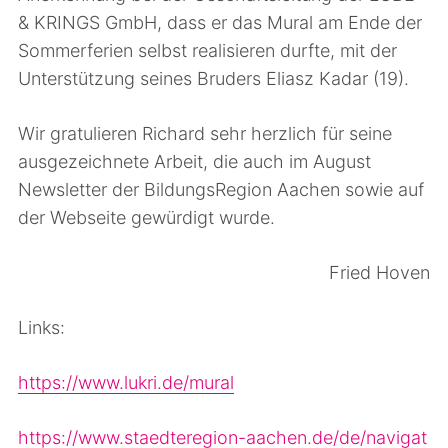
& KRINGS GmbH, dass er das Mural am Ende der
Sommerferien selbst realisieren durfte, mit der
Unterstützung seines Bruders Eliasz Kadar (19).
Wir gratulieren Richard sehr herzlich für seine
ausgezeichnete Arbeit, die auch im August
Newsletter der BildungsRegion Aachen sowie auf
der Webseite gewürdigt wurde.
Fried Hoven
Links:
https://www.lukri.de/mural
https://www.staedteregion-aachen.de/de/navigat