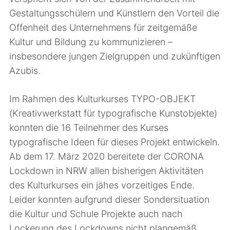
Gestaltungsschülern und Künstlern den Vorteil die
Offenheit des Unternehmens für zeitgemäße
Kultur und Bildung zu kommunizieren –
insbesondere jungen Zielgruppen und zukünftigen
Azubis.
Im Rahmen des Kulturkurses TYPO-OBJEKT
(Kreativwerkstatt für typografische Kunstobjekte)
konnten die 16 Teilnehmer des Kurses
typografische Ideen für dieses Projekt entwickeln.
Ab dem 17. März 2020 bereitete der CORONA
Lockdown in NRW allen bisherigen Aktivitäten
des Kulturkurses ein jähes vorzeitiges Ende.
Leider konnten aufgrund dieser Sondersituation
die Kultur und Schule Projekte auch nach
Lockerung des Lockdowns nicht plangemäß