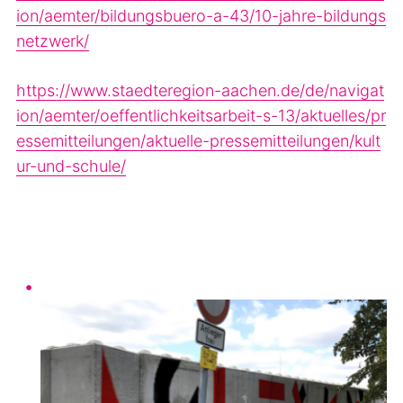
ion/aemter/bildungsbuero-a-43/10-jahre-bildungs
netzwerk/
https://www.staedteregion-aachen.de/de/navigat
ion/aemter/oeffentlichkeitsarbeit-s-13/aktuelles/pr
essemitteilungen/aktuelle-pressemitteilungen/kult
ur-und-schule/