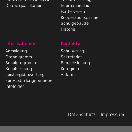
Doppelqualifikation
Internationales
Förderverein
Kooperationspartner
Schulgebäude
Historie
Informationen
Kontakte
Anmeldung
Schulleitung
Organigramm
Sekretariat
Schulprogramm
Bereichsleitung
Schulordnung
Kollegium
Leistungsbewertung
Anfahrt
Für Ausbildungsbetriebe
Infofolder
Datenschutz
Impressum