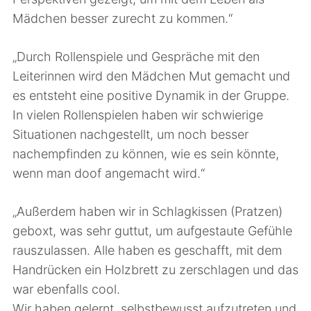
Mädchen besser zurecht zu kommen.“
„Durch Rollenspiele und Gespräche mit den
Leiterinnen wird den Mädchen Mut gemacht und
es entsteht eine positive Dynamik in der Gruppe.
In vielen Rollenspielen haben wir schwierige
Situationen nachgestellt, um noch besser
nachempfinden zu können, wie es sein könnte,
wenn man doof angemacht wird.“
„Außerdem haben wir in Schlagkissen (Pratzen)
geboxt, was sehr guttut, um aufgestaute Gefühle
rauszulassen. Alle haben es geschafft, mit dem
Handrücken ein Holzbrett zu zerschlagen und das
war ebenfalls cool.
Wir haben gelernt, selbstbewusst aufzutreten und