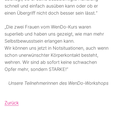
schnell und einfach ausüben kann oder ob er
einen Übergriff nicht doch besser sein lässt.“
„Die zwei Frauen vom WenDo-Kurs waren
superlieb und haben uns gezeigt, wie man mehr
Selbstbewusstsein erlangen kann.
Wir können uns jetzt in Notsituationen, auch wenn
schon unerwünschter Körperkontakt besteht,
wehren. Wir sind ab sofort keine schwachen
Opfer mehr, sondern STARKE!“
Unsere Teilnehmerinnen des WenDo-Workshops
Zurück