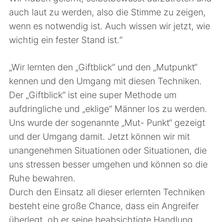
auch laut zu werden, also die Stimme zu zeigen,
wenn es notwendig ist. Auch wissen wir jetzt, wie
wichtig ein fester Stand ist.“
„Wir lernten den „Giftblick“ und den „Mutpunkt“
kennen und den Umgang mit diesen Techniken.
Der „Giftblick“ ist eine super Methode um
aufdringliche und „eklige“ Männer los zu werden.
Uns wurde der sogenannte „Mut- Punkt“ gezeigt
und der Umgang damit. Jetzt können wir mit
unangenehmen Situationen oder Situationen, die
uns stressen besser umgehen und können so die
Ruhe bewahren.
Durch den Einsatz all dieser erlernten Techniken
besteht eine große Chance, dass ein Angreifer
überlegt, ob er seine beabsichtigte Handlung